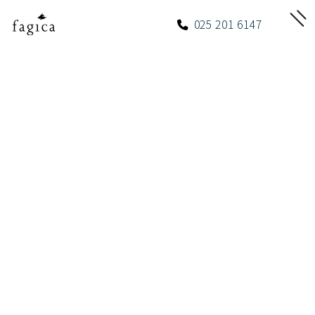
025 201 6147