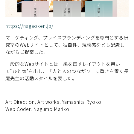
https://nagaoken.jp/
マーケティング、プレイスブランディングを専門とする研
究室のWebサイトとして、独自性、規模感なども配慮し
ながらご提案した。
一般的なWebサイトとは一線を画すレイアウトを用い
て“ひと気”を出し、「人と人のつながり」に重きを置く長
尾先生の活動スタイルを表した。
Art Direction, Art works. Yamashita Ryoko
Web Coder. Nagumo Mariko
_________________________________________