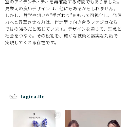
室のアイデンティティを再確認する時間でもありました。
見栄えの良いデザインは、他にもあるかもしれません。
しかし、哲学や想いを“手ざわり”をもって可視化し、発信
力へと昇華させる力は、伴走型で向き合うファジカなら
ではの強みだと感じています。デザインを通じて、理念と
社会をつなぐ。その役割を、確かな技術と誠実な対話で
実現してくれる存在です。
fagica.llc