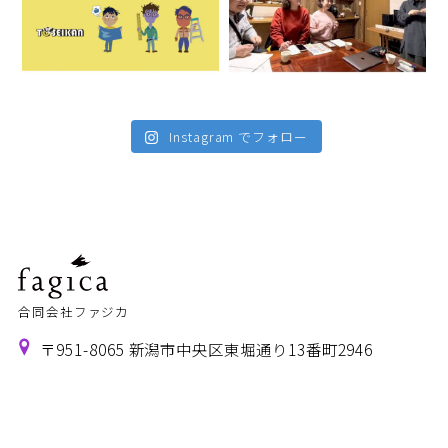
Instagram でフォロー
合同会社ファジカ
〒951-8065 新潟市中央区東堀通り13番町2946