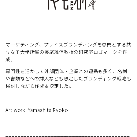
マーケティング、プレイスブランディングを専門とする共
立女子大学所属の長尾雅信教授の研究室ロゴマークを作
成。
専門性を活かして外部団体・企業との連携も多く、名刺
や書類などへの挿入なども想定したブランディング戦略も
検討しながら作成＆決定した。
Art work. Yamashita Ryoko
_________________________________________