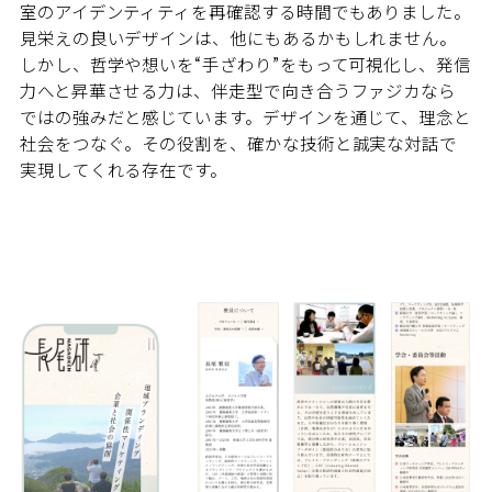
室のアイデンティティを再確認する時間でもありました。
見栄えの良いデザインは、他にもあるかもしれません。
しかし、哲学や想いを“手ざわり”をもって可視化し、発信
力へと昇華させる力は、伴走型で向き合うファジカなら
ではの強みだと感じています。デザインを通じて、理念と
社会をつなぐ。その役割を、確かな技術と誠実な対話で
実現してくれる存在です。