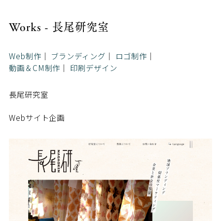
Works - 長尾研究室
Web制作
ブランディング
ロゴ制作
動画＆CM制作
印刷デザイン
長尾研究室
Webサイト企画