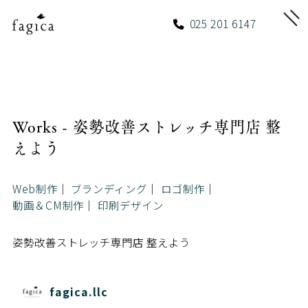
025 201 6147
Works - 姿勢改善ストレッチ専門店 整
えよう
Web制作
ブランディング
ロゴ制作
動画＆CM制作
印刷デザイン
姿勢改善ストレッチ専門店 整えよう
fagica.llc