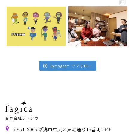
Instagram でフォロー
合同会社ファジカ
〒951-8065 新潟市中央区東堀通り13番町2946