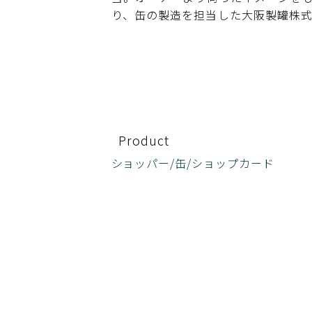
り、缶の製造を担当した大阪製罐株
Product
ショッパー/缶/ショップカード