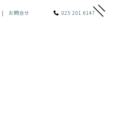
お問合せ
025 201 6147