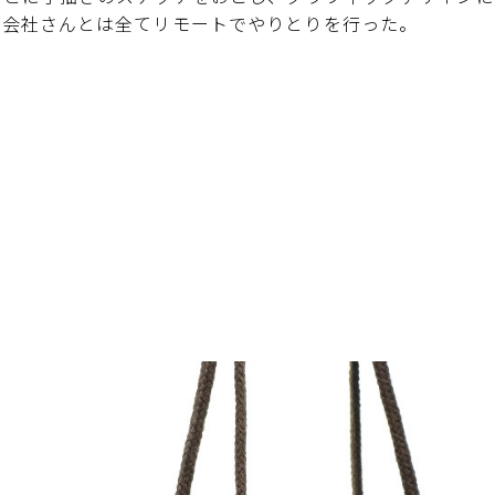
式会社さんとは全てリモートでやりとりを行った。