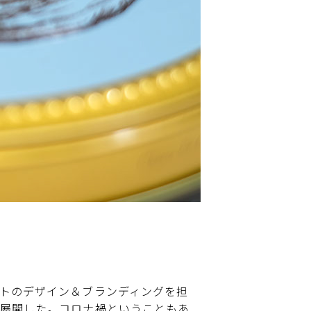
トのデザイン＆ブランディングを担
展開した。コロナ禍ということもあ