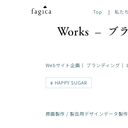
Top
私た
Works – 
Webサイト企画
ブランディング
HAPPY SUGAR
原画製作 / 製缶用デザインデータ製作