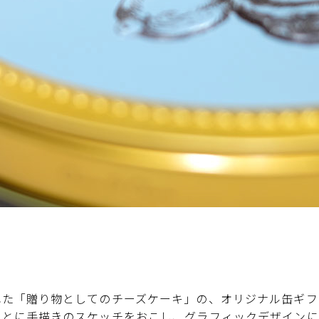
れた「贈り物としてのチーズケーキ」の、オリジナル缶ギフ
もとに手描きのスケッチをおこし、グラフィックデザインに