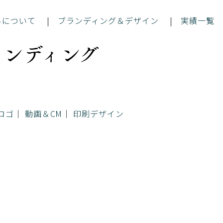
ちについて
ブランディング＆デザイン
実績一覧
ブランディング
ロゴ
動画＆CM
印刷デザイン