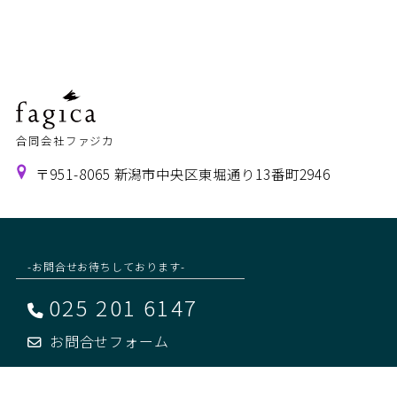
合同会社ファジカ
〒951-8065 新潟市中央区東堀通り13番町2946
-お問合せお待ちしております-
025 201 6147
お問合せフォーム
営業時間：9:00~17:45