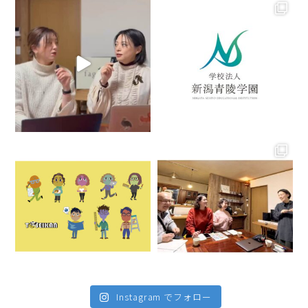
Instagram でフォロー