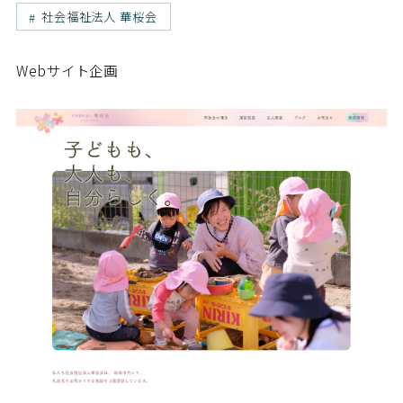
社会福祉法人 華桜会
Webサイト企画