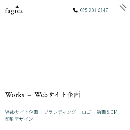
025 201 6147
Works – Webサイト企画
Webサイト企画
ブランディング
ロゴ
動画＆CM
印刷デザイン